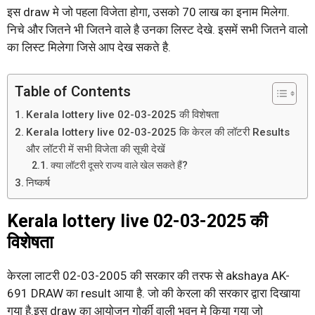
इस draw मे जो पहला विजेता होगा, उसको 70 लाख का इनाम मिलेगा.
निचे और जितने भी जितने वाले है उनका लिस्ट देखे. इसमें सभी जितने वालो
का लिस्ट मिलेगा जिसे आप देख सकते है.
Table of Contents
Kerala lottery live 02-03-2025 की विशेषता
Kerala lottery live 02-03-2025 कि केरल की लॉटरी Results
और लॉटरी में सभी विजेता की सूची देखें
क्या लॉटरी दूसरे राज्य वाले खेल सकते हैं?
निष्कर्ष
Kerala lottery live 02-03-2025 की
विशेषता
केरला लाटरी 02-03-2005 की सरकार की तरफ से akshaya AK-
691 DRAW का result आया है. जो की केरला की सरकार द्वारा दिखाया
गया है.इस draw का आयोजन गोर्की वाली भवन मे किया गया जो