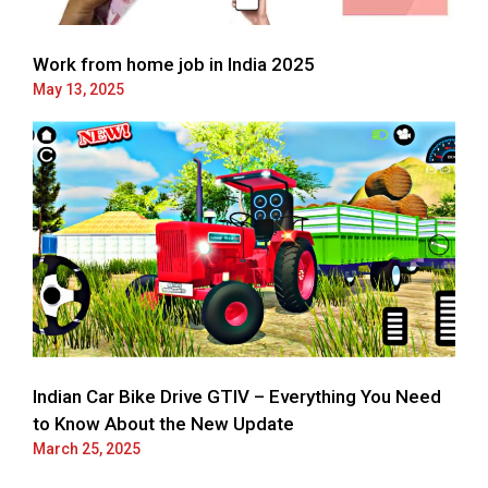
Work from home job in India 2025
May 13, 2025
Indian Car Bike Drive GTIV – Everything You Need
to Know About the New Update
March 25, 2025