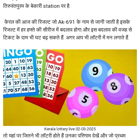
तिरुवंतपुरम के बेकारी station पर है.
केरल की आज की रिजल्ट जो Ak-691 के नाम से जानी जाती है इसके
रिजल्ट में हर हफ्ते की सीरीज में बदलाव होगा.और इस बदलाव की वजह से
टिकट के दाम भी घट बढ़ सकते हैं. अगर आप भी लॉटरी में मन लगाते हैं.
Kerala lottery live 02-03-2025
तो यहां पर जितने भी लॉटरी होते हैं उनका परिणाम देखें.और जो प्रथम