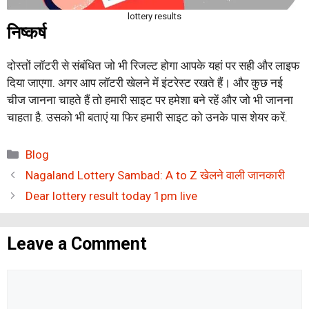
lottery results
निष्कर्ष
दोस्तों लॉटरी से संबंधित जो भी रिजल्ट होगा आपके यहां पर सही और लाइफ
दिया जाएगा. अगर आप लॉटरी खेलने में इंटरेस्ट रखते हैं। और कुछ नई
चीज जानना चाहते हैं तो हमारी साइट पर हमेशा बने रहें और जो भी जानना
चाहता है. उसको भी बताएं या फिर हमारी साइट को उनके पास शेयर करें.
Categories
Blog
Nagaland Lottery Sambad: A to Z खेलने वाली जानकारी
Dear lottery result today 1pm live
Leave a Comment
Comment