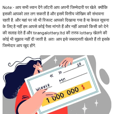
Note:- आप सभी ध्यान देंगे लॉटरी आप अपनी जिम्मेदारी पर खेले. क्योंकि
इसकी आपको लत लग सकती है और इसमें वित्तीय जोखिम की संभावना
रहती है. और यहां पर जो भी रिजल्ट आपको दिखाया गया है या केवल सूचना
के लिए है नहीं हम आपसे कोई पैसा मांगते हैं और नहीं आपको किसी को देने
की सलाह देते हैं और tirangalottery.ltd की तरफ lottery खेलने की
कोई भी सुझाव नहीं दी जाती है. अतः आप इसे जबरदस्ती खेलते हैं तो इसके
जिम्मेदार आप खुद होंगे.