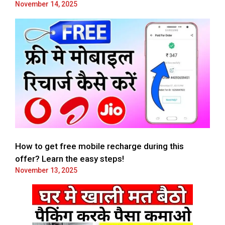
November 14, 2025
How to get free mobile recharge during this
offer? Learn the easy steps!
November 13, 2025