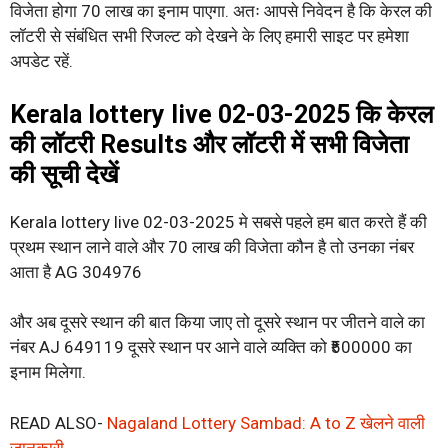
विजेता होगा 70 लाख का इनाम पाएगा. अतः आपसे निवेदन है कि केरल की
लॉटरी से संबंधित सभी रिजल्ट को देखने के लिए हमारी साइट पर हमेशा
अपडेट रहें.
Kerala lottery live 02-03-2025 कि केरल
की लॉटरी Results और लॉटरी में सभी विजेता
की सूची देखें
Kerala lottery live 02-03-2025 मे सबसे पहले हम बात करते हैं की
प्रथम स्थान लाने वाले और 70 लाख की विजेता कौन है तो उनका नंबर
आता है AG 304976
और अब दूसरे स्थान की बात किया जाए तो दूसरे स्थान पर जीतने वाले का
नंबर AJ 649119 दूसरे स्थान पर आने वाले व्यक्ति को ₹500000 का
इनाम मिलेगा.
READ ALSO-
Nagaland Lottery Sambad: A to Z खेलने वाली
जानकारी