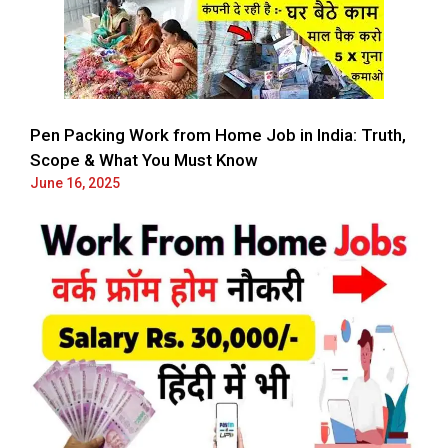
Pen Packing Work from Home Job in India: Truth,
Scope & What You Must Know
June 16, 2025