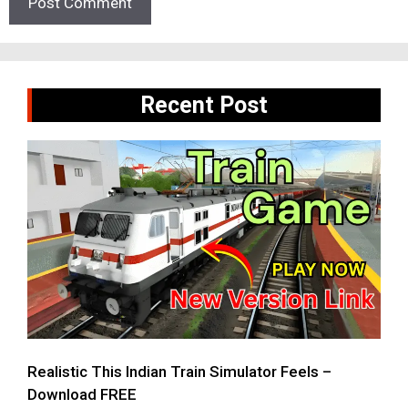
Recent Post
Realistic This Indian Train Simulator Feels –
Download FREE