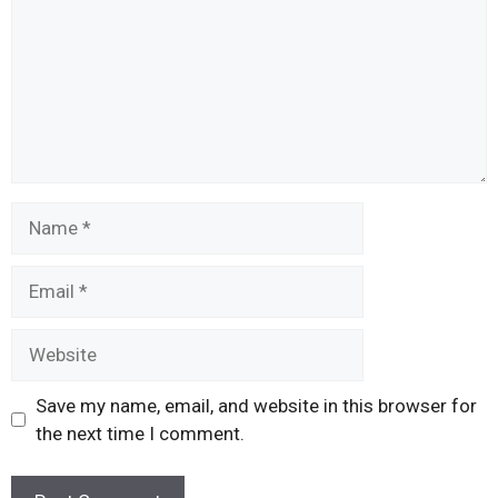
Name
Email
Website
Save my name, email, and website in this browser for
the next time I comment.