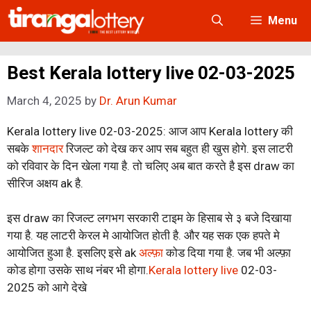
Skip
Menu
to
content
Best Kerala lottery live 02-03-2025
March 4, 2025
by
Dr. Arun Kumar
Kerala lottery live 02-03-2025: आज आप Kerala lottery की
सबके
शानदार
रिजल्ट को देख कर आप सब बहुत ही खुस होगे. इस लाटरी
को रविवार के दिन खेला गया है. तो चलिए अब बात करते है इस draw का
सीरिज अक्षय ak है.
इस draw का रिजल्ट लगभग सरकारी टाइम के हिसाब से ३ बजे दिखाया
गया है. यह लाटरी केरल मे आयोजित होती है. और यह सक एक हपते मे
आयोजित हुआ है. इसलिए इसे ak
अल्फ़ा
कोड दिया गया है. जब भी अल्फ़ा
कोड होगा उसके साथ नंबर भी होगा.
Kerala lottery live
02-03-
2025 को आगे देखे