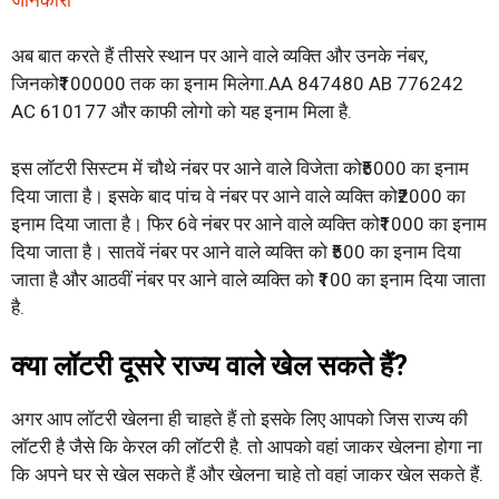
अब बात करते हैं तीसरे स्थान पर आने वाले व्यक्ति और उनके नंबर,
जिनको₹100000 तक का इनाम मिलेगा.AA 847480 AB 776242
AC 610177 और काफी लोगो को यह इनाम मिला है.
इस लॉटरी सिस्टम में चौथे नंबर पर आने वाले विजेता को₹5000 का इनाम
दिया जाता है। इसके बाद पांच वे नंबर पर आने वाले व्यक्ति को₹2000 का
इनाम दिया जाता है। फिर 6वे नंबर पर आने वाले व्यक्ति को₹1000 का इनाम
दिया जाता है। सातवें नंबर पर आने वाले व्यक्ति को ₹500 का इनाम दिया
जाता है और आठवीं नंबर पर आने वाले व्यक्ति को ₹100 का इनाम दिया जाता
है.
क्या लॉटरी दूसरे राज्य वाले खेल सकते हैं?
अगर आप लॉटरी खेलना ही चाहते हैं तो इसके लिए आपको जिस राज्य की
लॉटरी है जैसे कि केरल की लॉटरी है. तो आपको वहां जाकर खेलना होगा ना
कि अपने घर से खेल सकते हैं और खेलना चाहे तो वहां जाकर खेल सकते हैं.